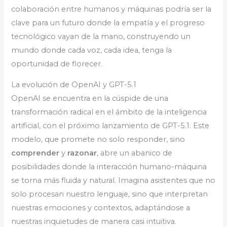
colaboración entre humanos y máquinas podría ser la
clave para un futuro donde la empatía y el progreso
tecnológico vayan de la mano, construyendo un
mundo donde cada voz, cada idea, tenga la
oportunidad de florecer.
La evolución de OpenAI y GPT-5.1
OpenAI se encuentra en la cúspide de una
transformación radical en el ámbito de la inteligencia
artificial, con el próximo lanzamiento de GPT-5.1. Este
modelo, que promete no solo responder, sino
comprender
y
razonar
, abre un abanico de
posibilidades donde la interacción humano-máquina
se torna más fluida y natural. Imagina asistentes que no
solo procesan nuestro lenguaje, sino que interpretan
nuestras emociones y contextos, adaptándose a
nuestras inquietudes de manera casi intuitiva.