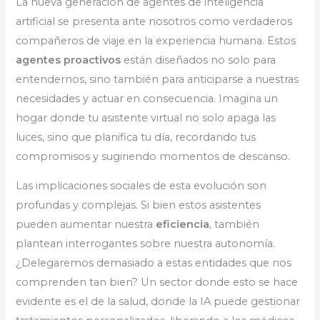
La nueva generación de agentes de inteligencia
artificial se presenta ante nosotros como verdaderos
compañeros de viaje en la experiencia humana. Estos
agentes proactivos
están diseñados no solo para
entendernos, sino también para anticiparse a nuestras
necesidades y actuar en consecuencia. Imagina un
hogar donde tu asistente virtual no solo apaga las
luces, sino que planifica tu día, recordando tus
compromisos y sugiriendo momentos de descanso.
Las implicaciones sociales de esta evolución son
profundas y complejas. Si bien estos asistentes
pueden aumentar nuestra
eficiencia
, también
plantean interrogantes sobre nuestra autonomía.
¿Delegaremos demasiado a estas entidades que nos
comprenden tan bien? Un sector donde esto se hace
evidente es el de la salud, donde la IA puede gestionar