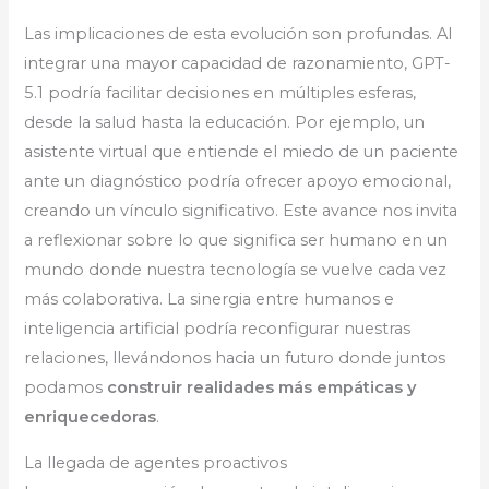
Las implicaciones de esta evolución son profundas. Al
integrar una mayor capacidad de razonamiento, GPT-
5.1 podría facilitar decisiones en múltiples esferas,
desde la salud hasta la educación. Por ejemplo, un
asistente virtual que entiende el miedo de un paciente
ante un diagnóstico podría ofrecer apoyo emocional,
creando un vínculo significativo. Este avance nos invita
a reflexionar sobre lo que significa ser humano en un
mundo donde nuestra tecnología se vuelve cada vez
más colaborativa. La sinergia entre humanos e
inteligencia artificial podría reconfigurar nuestras
relaciones, llevándonos hacia un futuro donde juntos
podamos
construir realidades más empáticas y
enriquecedoras
.
La llegada de agentes proactivos