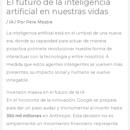
El futuro de la inteligencia
artificial en nuestras vidas
/
IA
/ Por
Pere Mestre
La inteligencia artificial está en el umbral de una nueva
era, donde su capacidad para actuar de manera
proactiva promete revolucionar nuestra forma de
interactuar con la tecnología y entre nosotros. A
medida que estos agentes inteligentes se vuelven más
presentes, su impacto social y humano se vuelve
innegable.
Inversión masiva en el futuro de la IA
En el horizonte de la innovación, Google se prepara
para dar un paso audaz y monumental al invertir hasta
350 mil millones
en Anthropic. Esta decisión no es
simplemente un movimiento financiero; representa