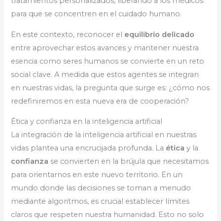
tratamientos personalizados, liberando a los médicos
para que se concentren en el cuidado humano.
En este contexto, reconocer el
equilibrio delicado
entre aprovechar estos avances y mantener nuestra
esencia como seres humanos se convierte en un reto
social clave. A medida que estos agentes se integran
en nuestras vidas, la pregunta que surge es: ¿cómo nos
redefiniremos en esta nueva era de cooperación?
Ética y confianza en la inteligencia artificial
La integración de la inteligencia artificial en nuestras
vidas plantea una encrucijada profunda. La
ética
y la
confianza
se convierten en la brújula que necesitamos
para orientarnos en este nuevo territorio. En un
mundo donde las decisiones se toman a menudo
mediante algoritmos, es crucial establecer límites
claros que respeten nuestra humanidad. Esto no solo