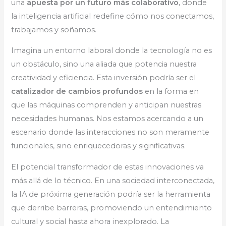
una
apuesta por un futuro más colaborativo
, donde
la inteligencia artificial redefine cómo nos conectamos,
trabajamos y soñamos.
Imagina un entorno laboral donde la tecnología no es
un obstáculo, sino una aliada que potencia nuestra
creatividad y eficiencia. Esta inversión podría ser el
catalizador de cambios profundos
en la forma en
que las máquinas comprenden y anticipan nuestras
necesidades humanas. Nos estamos acercando a un
escenario donde las interacciones no son meramente
funcionales, sino enriquecedoras y significativas.
El potencial transformador de estas innovaciones va
más allá de lo técnico. En una sociedad interconectada,
la IA de próxima generación podría ser la herramienta
que derribe barreras, promoviendo un entendimiento
cultural y social hasta ahora inexplorado. La