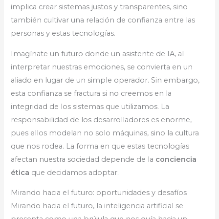
implica crear sistemas justos y transparentes, sino
también cultivar una relación de confianza entre las
personas y estas tecnologías.
Imagínate un futuro donde un asistente de IA, al
interpretar nuestras emociones, se convierta en un
aliado en lugar de un simple operador. Sin embargo,
esta confianza se fractura si no creemos en la
integridad de los sistemas que utilizamos. La
responsabilidad de los desarrolladores es enorme,
pues ellos modelan no solo máquinas, sino la cultura
que nos rodea. La forma en que estas tecnologías
afectan nuestra sociedad depende de la
conciencia
ética
que decidamos adoptar.
Mirando hacia el futuro: oportunidades y desafíos
Mirando hacia el futuro, la inteligencia artificial se