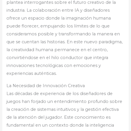
plantea interrogantes sobre el futuro creativo de la
industria. La colaboración entre IA y diseñadores
ofrece un espacio donde la imaginación humana
puede florecer, empujando los límites de lo que
consideramos posible y transformando la manera en
que se cuentan las historias. En este nuevo paradigma,
la creatividad humana permanece en el centro,
convirtiéndose en el hilo conductor que integra
innovaciones tecnológicas con emociones y
experiencias auténticas.
La Necesidad de Innovación Creativa
Las décadas de experiencia de los diseñadores de
juegos han forjado un entendimiento profundo sobre
la creación de sistemas intuitivos y la gestión efectiva
de la atención del jugador. Este conocimiento es
fundamental en un contexto donde la inteligencia