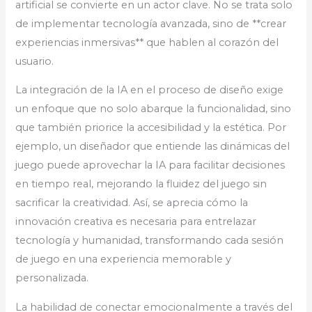
artificial se convierte en un actor clave. No se trata solo
de implementar tecnología avanzada, sino de **crear
experiencias inmersivas** que hablen al corazón del
usuario.
La integración de la IA en el proceso de diseño exige
un enfoque que no solo abarque la funcionalidad, sino
que también priorice la accesibilidad y la estética. Por
ejemplo, un diseñador que entiende las dinámicas del
juego puede aprovechar la IA para facilitar decisiones
en tiempo real, mejorando la fluidez del juego sin
sacrificar la creatividad. Así, se aprecia cómo la
innovación creativa es necesaria para entrelazar
tecnología y humanidad, transformando cada sesión
de juego en una experiencia memorable y
personalizada.
La habilidad de conectar emocionalmente a través del