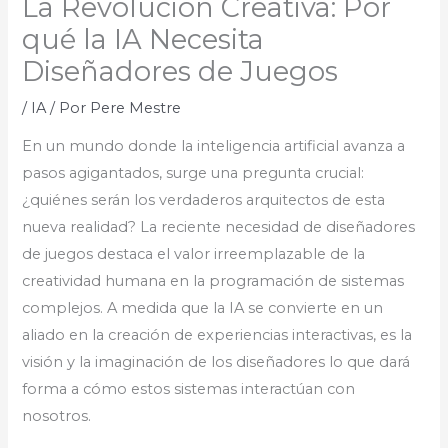
La Revolución Creativa: Por
qué la IA Necesita
Diseñadores de Juegos
/
IA
/ Por
Pere Mestre
En un mundo donde la inteligencia artificial avanza a
pasos agigantados, surge una pregunta crucial:
¿quiénes serán los verdaderos arquitectos de esta
nueva realidad? La reciente necesidad de diseñadores
de juegos destaca el valor irreemplazable de la
creatividad humana en la programación de sistemas
complejos. A medida que la IA se convierte en un
aliado en la creación de experiencias interactivas, es la
visión y la imaginación de los diseñadores lo que dará
forma a cómo estos sistemas interactúan con
nosotros.