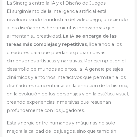
La Sinergia entre la IA y el Diseño de Juegos
El surgimiento de la inteligencia artificial está
revolucionando la industria del videojuego, ofreciendo
a los diseñadores herramientas innovadoras que
alimentan su creatividad.
La IA se encarga de las
tareas más complejas y repetitivas
, liberando a los
creadores para que puedan explorar nuevas
dimensiones artísticas y narrativas. Por ejemplo, en el
desarrollo de mundos abiertos, la IA genera paisajes
dinámicos y entornos interactivos que permiten a los
diseñadores concentrarse en la emoción de la historia,
en la evolución de los personajes y en la estética visual,
creando experiencias inmersivas que resuenan
profundamente con los jugadores.
Esta sinergia entre humanos y máquinas no solo
mejora la calidad de los juegos, sino que también