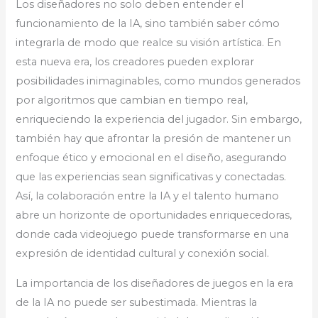
Los diseñadores no solo deben entender el
funcionamiento de la IA, sino también saber cómo
integrarla de modo que realce su visión artística. En
esta nueva era, los creadores pueden explorar
posibilidades inimaginables, como mundos generados
por algoritmos que cambian en tiempo real,
enriqueciendo la experiencia del jugador. Sin embargo,
también hay que afrontar la presión de mantener un
enfoque ético y emocional en el diseño, asegurando
que las experiencias sean significativas y conectadas.
Así, la colaboración entre la IA y el talento humano
abre un horizonte de oportunidades enriquecedoras,
donde cada videojuego puede transformarse en una
expresión de identidad cultural y conexión social.
La importancia de los diseñadores de juegos en la era
de la IA no puede ser subestimada. Mientras la