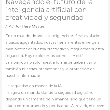
Navegando el futuro de la
inteligencia artificial con
creatividad y seguridad
/
IA
/ Por
Pere Mestre
En un mundo donde la inteligencia artificial evoluciona
a pasos agigantados, nuevas herramientas emergen
para potenciar nuestra creatividad y resguardar nuestra
seguridad. Hoy exploramos cómo la IA está
cambiando no solo nuestra forma de trabajar, sino
también nuestras interacciones y la protección de
nuestra información.
La seguridad en manos de la IA
Imagina un mundo donde la seguridad digital no
depende únicamente de humanos, sino que tiene un
aliado comprometido y persistente: Aardvark, el nuevo