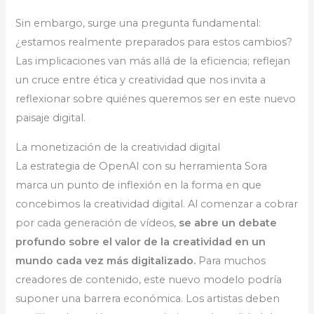
Sin embargo, surge una pregunta fundamental:
¿estamos realmente preparados para estos cambios?
Las implicaciones van más allá de la eficiencia; reflejan
un cruce entre ética y creatividad que nos invita a
reflexionar sobre quiénes queremos ser en este nuevo
paisaje digital.
La monetización de la creatividad digital
La estrategia de OpenAI con su herramienta Sora
marca un punto de inflexión en la forma en que
concebimos la creatividad digital. Al comenzar a cobrar
por cada generación de vídeos,
se abre un debate
profundo sobre el valor de la creatividad en un
mundo cada vez más digitalizado.
Para muchos
creadores de contenido, este nuevo modelo podría
suponer una barrera económica. Los artistas deben