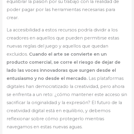
equilibrar la pasión por su trabajo con la realidad de
poder pagar por las herramientas necesarias para
crear.
La accesibilidad a estos recursos podría dividir a los
creadores en aquellos que pueden permitirse estas
nuevas reglas del juego y aquellos que quedan
excluidos.
Cuando el arte se convierte en un
producto comercial, se corre el riesgo de dejar de
lado las voces innovadoras que surgen desde el
entusiasmo y no desde el mercado.
Las plataformas
digitales han democratizado la creatividad, pero ahora
se enfrenta a un reto: ¿cómo mantener este acceso sin
sacrificar la originalidad y la expresión? El futuro de la
creatividad digital está en equilibrio, y debemos
reflexionar sobre cómo protegerlo mientras
navegamos en estas nuevas aguas.