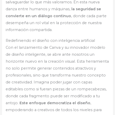
salvaguardar lo que más valoramos. En esta nueva
danza entre humanos y máquinas,
la seguridad se
convierte en un diálogo continuo
, donde cada parte
desempeña un rol vital en la protección de nuestra
información compartida.
Redefiniendo el diseño con inteligencia artificial
Con el lanzamiento de Canva y su innovador modelo
de diseño inteligente, se abre ante nosotros un
horizonte nuevo en la creación visual. Esta herramienta
no solo permite generar contenidos atractivos y
profesionales, sino que transforma nuestro concepto
de creatividad. Imagina poder jugar con capas
editables como si fueran piezas de un rompecabezas,
donde cada fragmento puede ser modificado a tu
antojo.
Este enfoque democratiza el diseño
,
empoderando a creativos de todos los niveles para