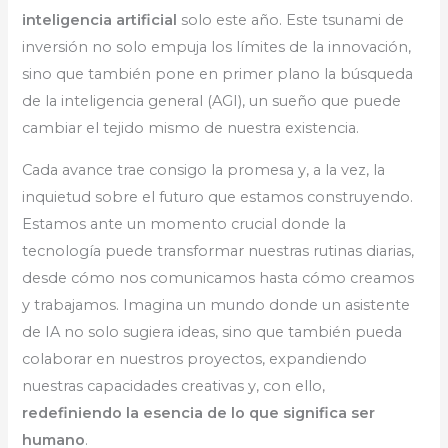
inteligencia artificial
solo este año. Este tsunami de
inversión no solo empuja los límites de la innovación,
sino que también pone en primer plano la búsqueda
de la inteligencia general (AGI), un sueño que puede
cambiar el tejido mismo de nuestra existencia.
Cada avance trae consigo la promesa y, a la vez, la
inquietud sobre el futuro que estamos construyendo.
Estamos ante un momento crucial donde la
tecnología puede transformar nuestras rutinas diarias,
desde cómo nos comunicamos hasta cómo creamos
y trabajamos. Imagina un mundo donde un asistente
de IA no solo sugiera ideas, sino que también pueda
colaborar en nuestros proyectos, expandiendo
nuestras capacidades creativas y, con ello,
redefiniendo la esencia de lo que significa ser
humano
.