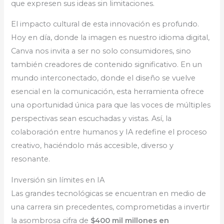
que expresen sus ideas sin limitaciones.
El impacto cultural de esta innovación es profundo.
Hoy en día, donde la imagen es nuestro idioma digital,
Canva nos invita a ser no solo consumidores, sino
también creadores de contenido significativo. En un
mundo interconectado, donde el diseño se vuelve
esencial en la comunicación, esta herramienta ofrece
una oportunidad única para que las voces de múltiples
perspectivas sean escuchadas y vistas. Así, la
colaboración entre humanos y IA redefine el proceso
creativo, haciéndolo más accesible, diverso y
resonante.
Inversión sin límites en IA
Las grandes tecnológicas se encuentran en medio de
una carrera sin precedentes, comprometidas a invertir
la asombrosa cifra de
$400 mil millones en