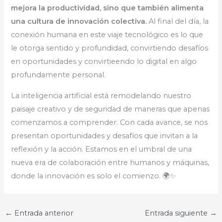
mejora la productividad, sino que también alimenta
una cultura de innovación colectiva.
Al final del día, la
conexión humana en este viaje tecnológico es lo que
le otorga sentido y profundidad, convirtiendo desafíos
en oportunidades y convirtieendo lo digital en algo
profundamente personal.
La inteligencia artificial está remodelando nuestro
paisaje creativo y de seguridad de maneras que apenas
comenzamos a comprender. Con cada avance, se nos
presentan oportunidades y desafíos que invitan a la
reflexión y la acción. Estamos en el umbral de una
nueva era de colaboración entre humanos y máquinas,
donde la innovación es solo el comienzo. 🌍✨
←
Entrada anterior
Entrada siguiente
→