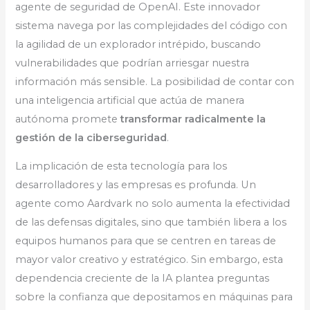
agente de seguridad de OpenAI. Este innovador
sistema navega por las complejidades del código con
la agilidad de un explorador intrépido, buscando
vulnerabilidades que podrían arriesgar nuestra
información más sensible. La posibilidad de contar con
una inteligencia artificial que actúa de manera
autónoma promete
transformar radicalmente la
gestión de la ciberseguridad
.
La implicación de esta tecnología para los
desarrolladores y las empresas es profunda. Un
agente como Aardvark no solo aumenta la efectividad
de las defensas digitales, sino que también libera a los
equipos humanos para que se centren en tareas de
mayor valor creativo y estratégico. Sin embargo, esta
dependencia creciente de la IA plantea preguntas
sobre la confianza que depositamos en máquinas para